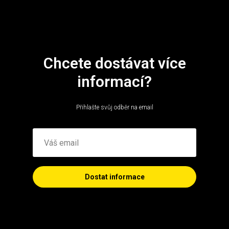
Chcete dostávat více
informací?
Přihlašte svůj odběr na email
Dostat informace