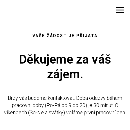
VAŠE ŽÁDOST JE PŘIJATA
Děkujeme za váš
zájem.
Brzy vás budeme kontaktovat. Doba odezvy během
pracovní doby (Po-Pá od 9 do 20) je 30 minut. O
víkendech (So-Ne a svátky) voláme první pracovní den.